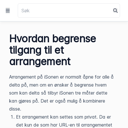
Hvordan begrense
tilgang til et
arrangement
Arrangement på iSonen er normalt åpne for alle å
delta på, men om en ønsker å begrense hvem
som kan delta så tilbyr iSonen tre måter dette
kan gjøres på. Det er også mulig å kombinere
disse.
Et arrangement kan settes som privat. Da er
det kun de som har URL-en til arrangementet