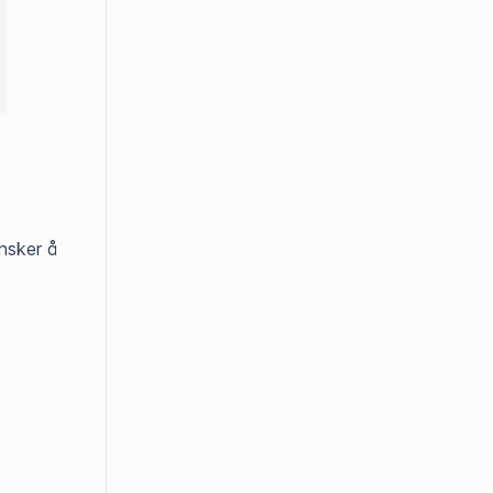
nsker å