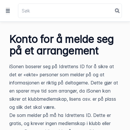
Konto for å melde seg
på et arrangement
iSonen baserer seg på Idrettens ID for å sikre at
det er «ekte» personer som melder på og at
informasjonen er riktig på deltagerne. Dette gjør at
en sparer mye tid som arrangør, da iSonen kan
sikrer at klubbmedlemskap, lisens osv. er på plass
og slik det skal være.
De som melder på må ha Idrettens ID. Dette er
gratis, og krever ingen medlemskap i klubb eller